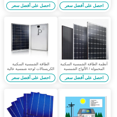
الطاقة الشمسية المنزلية لا
الشمسية الصغيرة
احصل على أفضل سعر
احصل على أفضل سعر
تعرض الأجزاء المعدنية
أنظمة الطاقة الشمسية السكنية
الطاقة الشمسية السكنية
المحمولة / الألواح الشمسية
الكريستالات لوحة شمسية عالية
البحرية DC1000V
الكفاءة التحويل
احصل على أفضل سعر
احصل على أفضل سعر