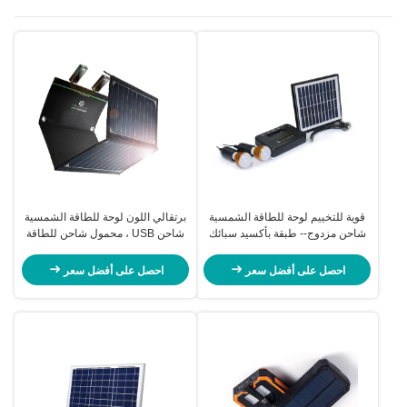
قوية للتخييم لوحة للطاقة الشمسية
برتقالي اللون لوحة للطاقة الشمسية
شاحن مزدوج-- طبقة بأكسيد سبائك
شاحن USB ، محمول شاحن للطاقة
الألومنيوم الإطار
الشمسية للماء
احصل على أفضل سعر
احصل على أفضل سعر