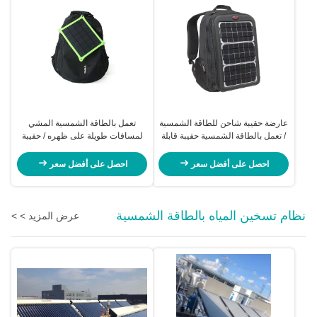
عارضة حقيبة شاحن للطاقة الشمسية
تعمل بالطاقة الشمسية المشي
/ تعمل بالطاقة الشمسية حقيبة قابلة
لمسافات طويلة على ظهره / حقيبة
للطي حجم 7.28 * 49.53 إنش
بطارية شمسية للهواتف النقالة
احصل على أفضل سعر
احصل على أفضل سعر
نظام تسخين المياه بالطاقة الشمسية
عرض المزيد > >