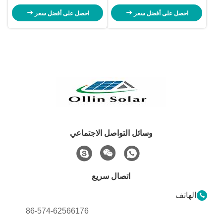
احصل على أفضل سعر
احصل على أفضل سعر
وسائل التواصل الاجتماعي
اتصال سريع
الهاتف
86-574-62566176