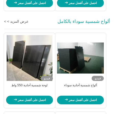
مجموعة الألواح الشمسية للمنازل
احصل على أفضل سعر
احصل على أفضل سعر
ألواح شمسية سوداء بالكامل
عرض المزيد > >
فيديو
فيديو
ألواح شمسية أحادية سوداء
لوحة شمسية أحادية 550 واط
احصل على أفضل سعر
احصل على أفضل سعر