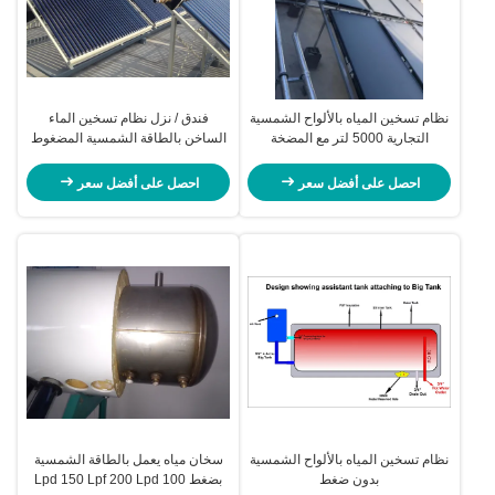
نظام تسخين المياه بالألواح الشمسية
فندق / نزل نظام تسخين الماء
التجارية 5000 لتر مع المضخة
الساخن بالطاقة الشمسية المضغوط
الحرارية الهجينة
مع وحدة تحكم ذكية
احصل على أفضل سعر
احصل على أفضل سعر
نظام تسخين المياه بالألواح الشمسية
سخان مياه يعمل بالطاقة الشمسية
بدون ضغط
بضغط 100 Lpd 150 Lpf 200 Lpd