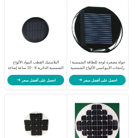
جولة مصغرة لوحة للطاقة الشمسية /
البلاستيك القطب المواد الألواح
راتنجات الايبوكسي الألواح الشمسية
الشمسية الدائرية 8 - 10 ساعة إضاءة
وتوفير الطاقة الايكولوجية - ودية
الوقت
احصل على أفضل سعر
احصل على أفضل سعر