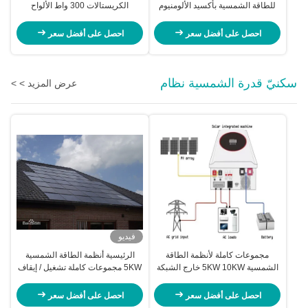
للطاقة الشمسية بأكسيد الألومنيوم
الكريستالات 300 واط الألواح
الإطار
الشمسية
احصل على أفضل سعر
احصل على أفضل سعر
سكنيّ قدرة الشمسية نظام
عرض المزيد > >
فيديو
مجموعات كاملة لأنظمة الطاقة
الرئيسية أنظمة الطاقة الشمسية
الشمسية 5KW 10KW خارج الشبكة
5KW مجموعات كاملة تشغيل / إيقاف
للمنزل
الشبكة
احصل على أفضل سعر
احصل على أفضل سعر