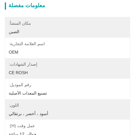
معلومات مفصلة
مكان المنشأ:
الصين
اسم العلامة التجارية:
OEM
إصدار الشهادات:
CE ROSH
رقم الموديل:
تصنيع المعدات الأصلية
اللون:
أسود ، أخضر ، برتقالي
عمل وقت (h):
حوالي 12 ساعة