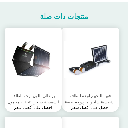
منتجات ذات صلة
قوية للتخييم لوحة للطاقة
برتقالي اللون لوحة للطاقة
الشمسية شاحن مزدوج-- طبقة
الشمسية شاحن USB ، محمول
احصل على أفضل سعر
احصل على أفضل سعر
بأكسيد سبائك الألومنيوم الإطار
شاحن للطاقة الشمسية للماء