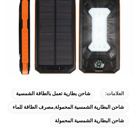
العلامات:
شاحن بطارية تعمل بالطاقة الشمسية
شاحن البطارية الشمسية المحمولة,مصرف الطاقة للماء
شاحن البطارية الشمسية المحمولة