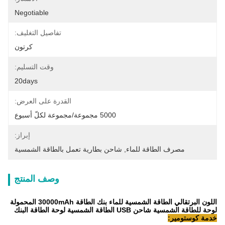
Negotiable
تفاصيل التغليف:
كرتون
وقت التسليم:
20days
القدرة على العرض:
5000 مجموعة/مجموعة لكلّ أسبوع
إبراز:
مصرف الطاقة للماء
, 
شاحن بطارية تعمل بالطاقة الشمسية
وصف المنتج
اللون البرتقالي الطاقة الشمسية للماء بنك الطاقة 30000mAh المحمولة
لوحة للطاقة الشمسية شاحن USB الطاقة الشمسية لوحة الطاقة البنك
خدمة كوستومير: