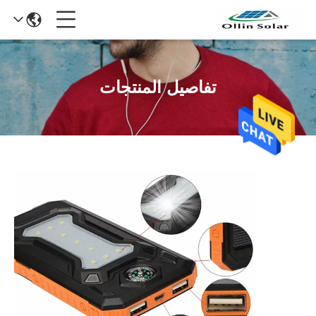
تفاصيل المنتجات