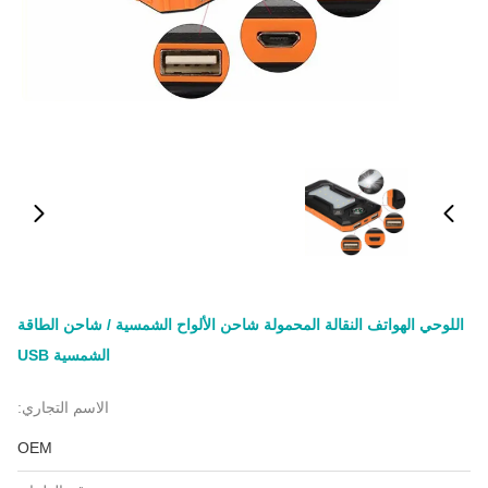
اللوحي الهواتف النقالة المحمولة شاحن الألواح الشمسية / شاحن الطاقة
الشمسية USB
الاسم التجاري:
OEM