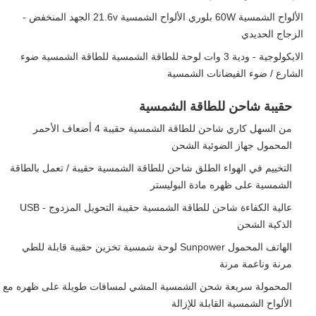
الألواح الشمسية 60W بلوري الألواح الشمسية 21.6v الجهد المنخفض -
الزجاج الحديدي
الايكولوجية - ودية 3 وات لوحة للطاقة الشمسية للطاقة الشمسية ضوء
الشارع / ضوء الفيضانات الشمسية
حقيبة شاحن للطاقة الشمسية
من السهل كاري شاحن للطاقة الشمسية حقيبة 4 أضعاف الأحمر
المحمول جهاز الضوئية الشحن
التخييم في الهواء الطلق شاحن للطاقة الشمسية حقيبة / تعمل بالطاقة
الشمسية على ظهره مادة البوليستر
عالية الكفاءة شاحن للطاقة الشمسية حقيبة التحويل المزدوج - USB
الذكية الشحن
الهاتف المحمول Sunpower لوحة شمسية تخزين حقيبة قابلة للطي
مرنة وناعمة مرنة
المحمولة سريعة شحن الشمسية المشي لمسافات طويلة على ظهره مع
الألواح الشمسية القابلة للإزالة