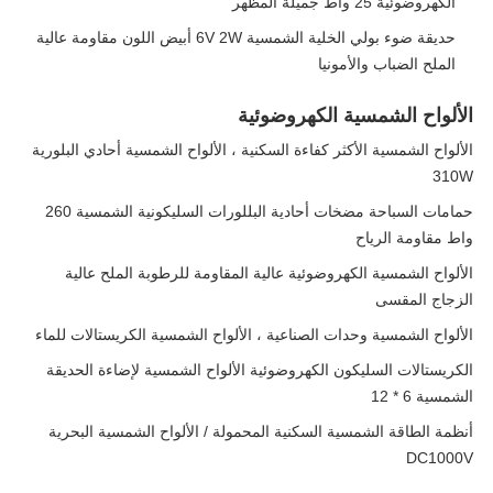
الكهروضوئية 25 واط جميلة المظهر
حديقة ضوء بولي الخلية الشمسية 6V 2W أبيض اللون مقاومة عالية
الملح الضباب والأمونيا
الألواح الشمسية الكهروضوئية
الألواح الشمسية الأكثر كفاءة السكنية ، الألواح الشمسية أحادي البلورية
310W
حمامات السباحة مضخات أحادية البللورات السليكونية الشمسية 260
واط مقاومة الرياح
الألواح الشمسية الكهروضوئية عالية المقاومة للرطوبة الملح عالية
الزجاج المقسى
الألواح الشمسية وحدات الصناعية ، الألواح الشمسية الكريستالات للماء
الكريستالات السليكون الكهروضوئية الألواح الشمسية لإضاءة الحديقة
الشمسية 6 * 12
أنظمة الطاقة الشمسية السكنية المحمولة / الألواح الشمسية البحرية
DC1000V