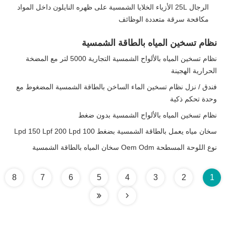
الرجال 25L الأزياء الخلايا الشمسية على ظهره النايلون داخل المواد
مكافحة سرقة متعددة الوظائف
نظام تسخين المياه بالطاقة الشمسية
نظام تسخين المياه بالألواح الشمسية التجارية 5000 لتر مع المضخة
الحرارية الهجينة
فندق / نزل نظام تسخين الماء الساخن بالطاقة الشمسية المضغوط مع
وحدة تحكم ذكية
نظام تسخين المياه بالألواح الشمسية بدون ضغط
سخان مياه يعمل بالطاقة الشمسية بضغط 100 Lpd 150 Lpf 200 Lpd
نوع اللوحة المسطحة Oem Odm سخان المياه بالطاقة الشمسية
8
7
6
5
4
3
2
1