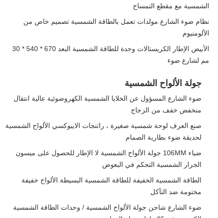
الشمسية مع مقطع التمساح
نظام ضوء الشارع مولدات تعمل بالطاقة الشمسية تصميم خاص من
الألومنيوم
الأبيض الإطار الكريستالات وحدة للطاقة الشمسية البعد 670 * 540 * 30
مم لشارع ضوء
جولة الألواح الشمسية
ضوء الشارع المسؤول عن الخلايا الشمسية الكهروضوئية عالية انتقال
منخفض خفف من الزجاج
صنع العرف لوحة شمسية صغيرة ، راتنجات الايبوكسي الألواح الشمسية
لحديقة ضوء بطارية الصمام
ضياء 106MM جولة الألواح الشمسية لا الإطار للحصول على ميسون
الجرار الشمسية التحكم في البعوض
الطاقة الشمسية الخفيفة للطاقة الشمسية البسيطة الألواح خفيفة
مختومة ضد التآكل
ضوء الشارع شاحن جولة الألواح الشمسية / وحدات الطاقة الشمسية