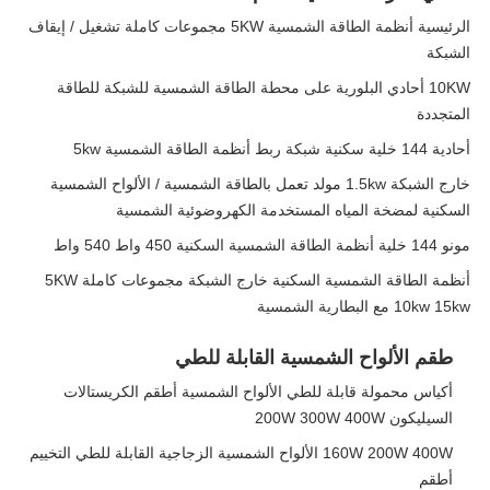
الرئيسية أنظمة الطاقة الشمسية 5KW مجموعات كاملة تشغيل / إيقاف
الشبكة
10KW أحادي البلورية على محطة الطاقة الشمسية للشبكة للطاقة
المتجددة
أحادية 144 خلية سكنية شبكة ربط أنظمة الطاقة الشمسية 5kw
خارج الشبكة 1.5kw مولد تعمل بالطاقة الشمسية / الألواح الشمسية
السكنية لمضخة المياه المستخدمة الكهروضوئية الشمسية
مونو 144 خلية أنظمة الطاقة الشمسية السكنية 450 واط 540 واط
أنظمة الطاقة الشمسية السكنية خارج الشبكة مجموعات كاملة 5KW
10kw 15kw مع البطارية الشمسية
طقم الألواح الشمسية القابلة للطي
أكياس محمولة قابلة للطي الألواح الشمسية أطقم الكريستالات
السيليكون 200W 300W 400W
160W 200W 400W الألواح الشمسية الزجاجية القابلة للطي التخييم
أطقم