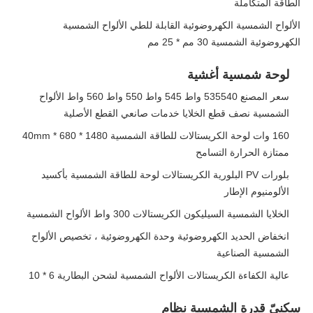
الطاقة المتكاملة
الألواح الشمسية الكهروضوئية القابلة للطي الألواح الشمسية
الكهروضوئية الشمسية 30 مم * 25 مم
لوحة شمسية أغشية
سعر المصنع 535540 واط 545 واط 550 واط 560 واط الألواح
الشمسية نصف قطع الخلايا خدمات صانعي القطع الأصلية
160 وات لوحة الكريستالات للطاقة الشمسية 1480 * 680 * 40mm
ممتازة الحرارة التسامح
بلورات PV البلورية الكريستالات لوحة للطاقة الشمسية بأكسيد
الألومنيوم الإطار
الخلايا الشمسية السيليكون الكريستالات 300 واط الألواح الشمسية
انخفاض الحديد الكهروضوئية وحدة الكهروضوئية ، تخصيص الألواح
الشمسية الصناعية
عالية الكفاءة الكريستالات الألواح الشمسية لشحن البطارية 6 * 10
سكنيّ قدرة الشمسية نظام