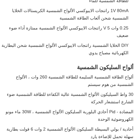
للطاقة الشمسية للماء
1V 80mA راتنجات الايبوكسي الألواح الشمسية الكريستالات الخلايا
الشمسية شحن ألعاب الطاقة الشمسية
0.25 وات 5 V راتنجات الايبوكسي الألواح الشمسية ممتازة أداء ضوء
ضعيف
DIY الخلايا الشمسية راتنجات الايبوكسي الألواح الشمسية شحن البطارية
الكهربائية مصباح يدوي
ألواح السليكون الشمسية
ألواح الطاقة الشمسية السليمة للطاقة الشمسية 260 وات ، الألواح
الشمسية من هوم سيستم
30 واط السيليكون الألواح الشمسية عالية الكفاءة للطاقة الشمسية ضوء
الشارع استشعار الحركة
المضادة - Pid أحادي البلورية السليكون الألواح الشمسية ، 30W ماء مونو
الكهروضوئية الوحدة
أحادية / بولي البسيطة السليكون الألواح الشمسية 2 وات 6 فولت بطارية
سهلة تحمل للإضاءة يارد