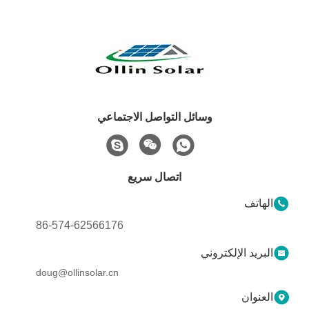
وسائل التواصل الاجتماعي
اتصال سريع
الهاتف
86-574-62566176
البريد الإلكتروني
doug@ollinsolar.cn
العنوان