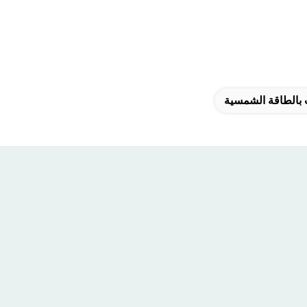
 بالطاقة الشمسية