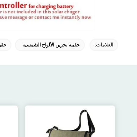
العلامات:
حقيبة تخزين الألواح الشمسية
حقي