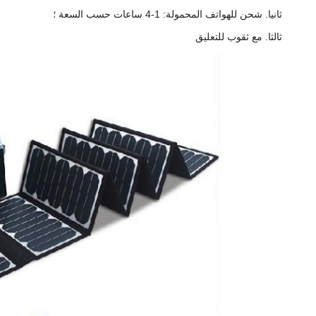
ثانيا.
شحن للهواتف المحمولة: 1-4 ساعات حسب السعة ؛
ثالثا.
مع ثقوب للتعليق