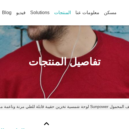
مسكن
معلومات عنا
المنتجات
Solutions
فيديو
Blog
تفاصيل المنتجات
Sunp لوحة شمسية تخزين حقيبة قابلة للطي مرنة وناعمة مرنة