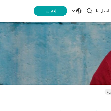
اتصل بنا
إقتباس