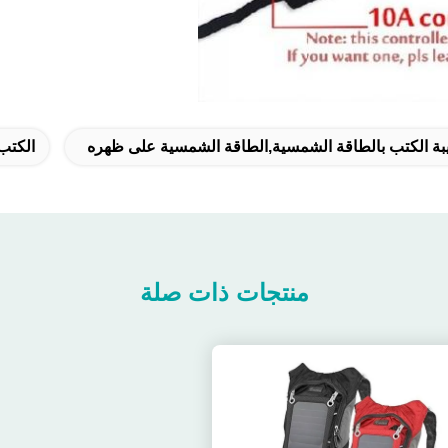
بة الكتب بالطاقة الشمسية,الطاقة الشمسية على ظهره
الكتب
منتجات ذات صلة