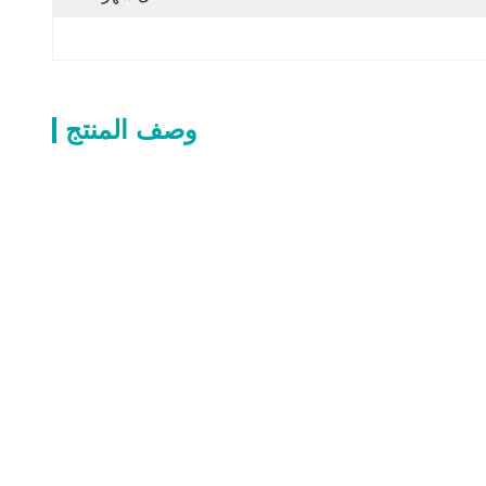
وصف المنتج