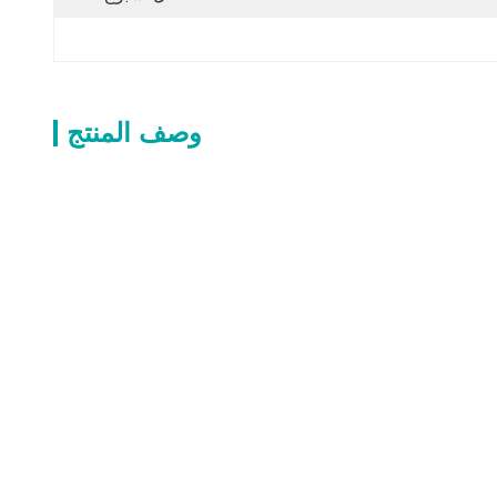
وصف المنتج