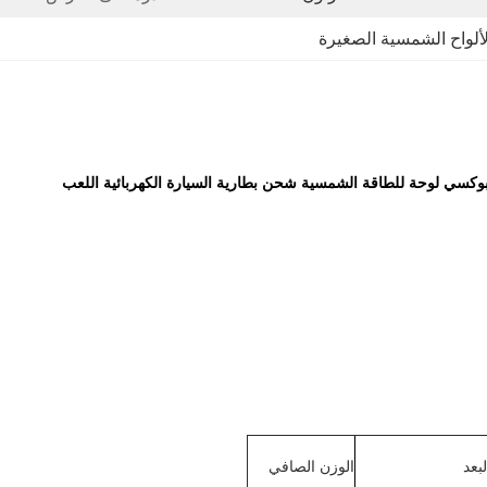
لألواح الشمسية الصغيرة
لبعد
الوزن الصافي