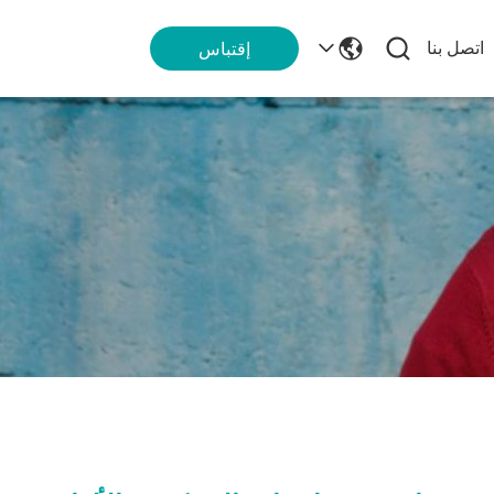
اتصل بنا
إقتباس