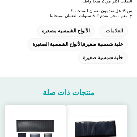
الطلب أكثر من 2 ميجا واط.
س 6: هل تقدمون ضمان للمنتجات؟
ج: نعم ، نحن نقدم 2-5 سنوات الضمان لمنتجاتنا
العلامات:
الألواح الشمسية مصغرة
خلية شمسية صغيرة,الألواح الشمسية الصغيرة
خلية شمسية صغيرة
منتجات ذات صلة