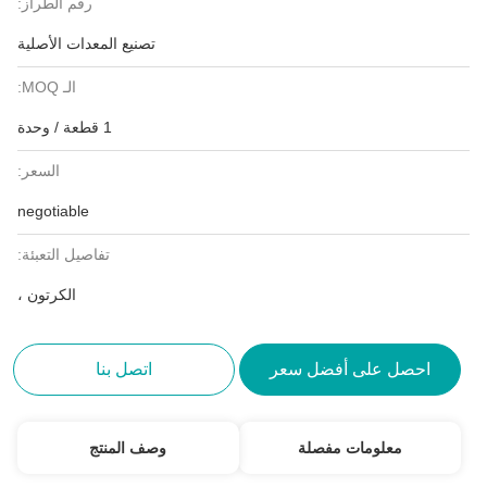
رقم الطراز:
تصنيع المعدات الأصلية
الـ MOQ:
1 قطعة / وحدة
السعر:
negotiable
تفاصيل التعبئة:
الكرتون ،
احصل على أفضل سعر
اتصل بنا
معلومات مفصلة
وصف المنتج