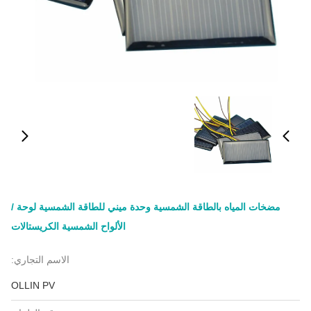
مضخات المياه بالطاقة الشمسية وحدة ميني للطاقة الشمسية لوحة /
الألواح الشمسية الكريستالات
الاسم التجاري:
OLLIN PV