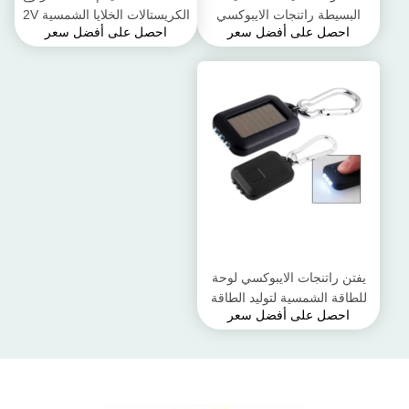
البسيطة راتنجات الايبوكسي
الكريستالات الخلايا الشمسية 2V
احصل على أفضل سعر
احصل على أفضل سعر
الألواح الشمسية مع ارتفاع
0.6W بدون إطار
معدل التحويل
يفتن راتنجات الايبوكسي لوحة
للطاقة الشمسية لتوليد الطاقة
احصل على أفضل سعر
الشمسية الصغيرة