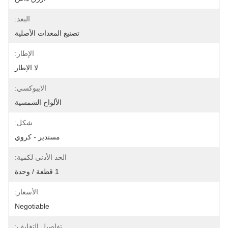
البعد:
تصنيع المعدات الأصلية
الإطار:
لا الإطار
الايبوكسي:
الألواح الشمسية
شكل:
مستدير - كروي
الحد الأدنى لكمية:
1 قطعة / وحدة
الأسعار:
Negotiable
تفاصيل التغليف: