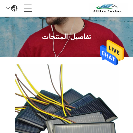
تفاصيل المنتجات