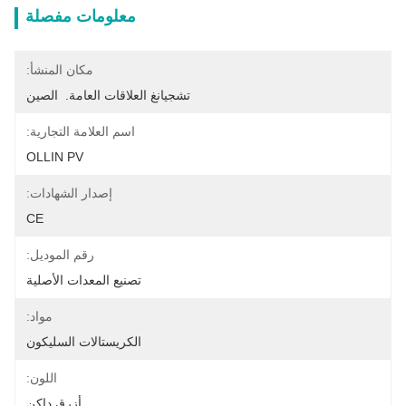
معلومات مفصلة
مكان المنشأ:
تشجيانغ العلاقات العامة.  الصين
اسم العلامة التجارية:
OLLIN PV
إصدار الشهادات:
CE
رقم الموديل:
تصنيع المعدات الأصلية
مواد:
الكريستالات السليكون
اللون:
أزرق داكن