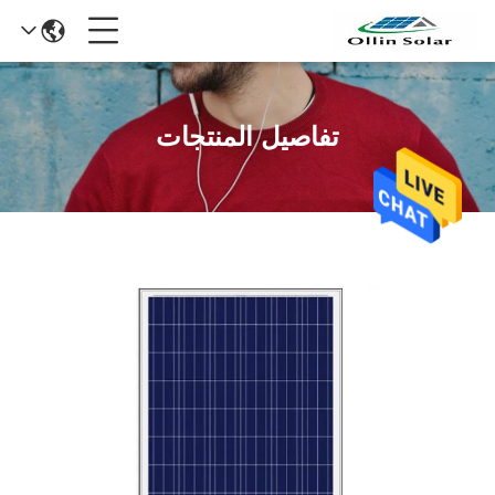
تفاصيل المنتجات