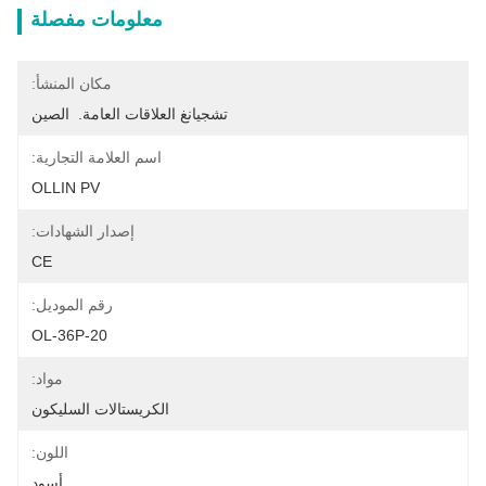
معلومات مفصلة
مكان المنشأ:
تشجيانغ العلاقات العامة.  الصين
اسم العلامة التجارية:
OLLIN PV
إصدار الشهادات:
CE
رقم الموديل:
OL-36P-20
مواد:
الكريستالات السليكون
اللون:
أسود