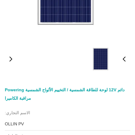
دائم 12V لوحة للطاقة الشمسية / التخييم الألواح الشمسية Powering
مراقبة الكاميرا
الاسم التجاري:
OLLIN PV