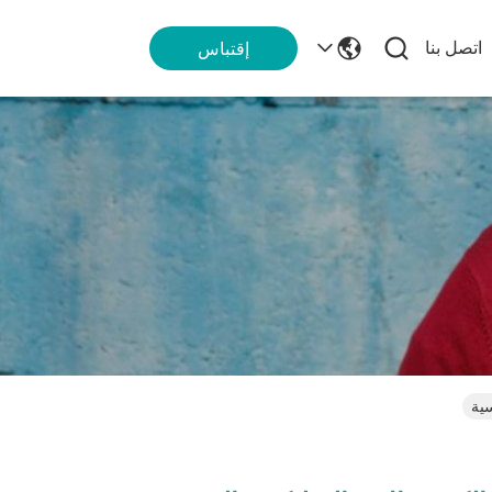
اتصل بنا
إقتباس