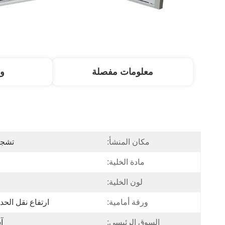
معلومات مفصلة
و
مكان المنشأ:
تشجيا
مادة الخلية:
لون الخلية:
ورقة أمامية:
ارتفاع نقل الح
السوق الرئيسي:
آ