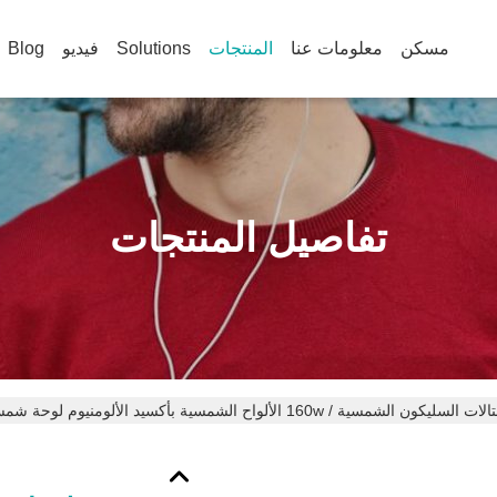
مسكن
معلومات عنا
المنتجات
Solutions
فيديو
Blog
تفاصيل المنتجات
مسية / 160w الألواح الشمسية بأكسيد الألومنيوم لوحة شمسية