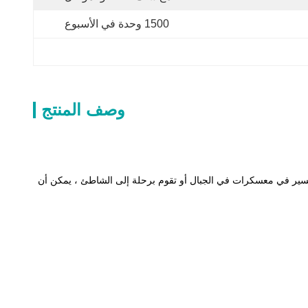
1500 وحدة في الأسبوع
وصف المنتج
كة. سواء كنت تسير في معسكرات في الجبال أو تقوم برحلة إلى الشاطئ ، يمكن أن