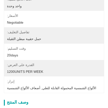
واحد وحدة
الأسعار:
Negotiable
تفاصيل التغليف:
حمل حقيبة مبطن الثقيلة
وقت التسليم:
20days
القدرة على العرض:
1200UNITS PER WEEK
إبراز:
الألواح الشمسية المحمولة القابلة للطي
, 
أضعاف الألواح الشمسية
وصف المنتج