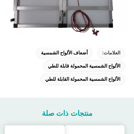
العلامات:
أضعاف الألواح الشمسية
الألواح الشمسية المحمولة قابلة للطي
الألواح الشمسية المحمولة القابلة للطي
منتجات ذات صلة