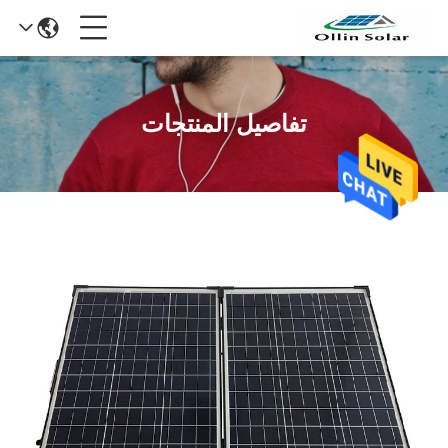
تفاصيل المنتجات