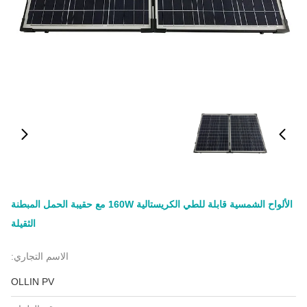
الألواح الشمسية قابلة للطي الكريستالية 160W مع حقيبة الحمل المبطنة
الثقيلة
الاسم التجاري:
OLLIN PV