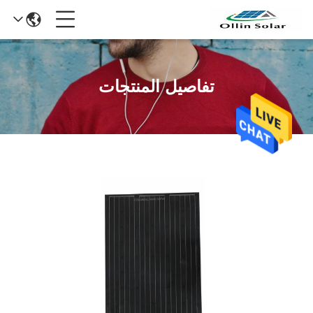
تفاصيل المنتجات