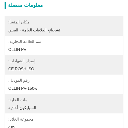
معلومات مفصلة
مكان المنشأ:
تشجيانغ العلاقات العامة ، الصين
اسم العلامة التجارية:
OLLIN PV
إصدار الشهادات:
CE ROSH ISO
رقم الموديل:
OLLIN PV-150w
مادة الخلية:
السيليكون أحادية
مجموعة الخلايا:
4X9