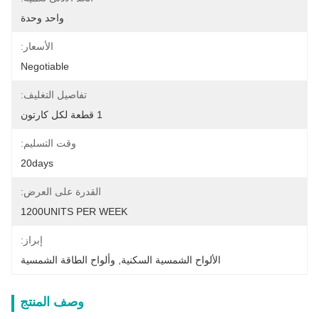
واحد وحدة
الأسعار:
Negotiable
تفاصيل التغليف:
1 قطعة لكل كارتون
وقت التسليم:
20days
القدرة على العرض:
1200UNITS PER WEEK
إبراز:
الألواح الشمسية السكنية
, 
وألواح الطاقة الشمسية
وصف المنتج