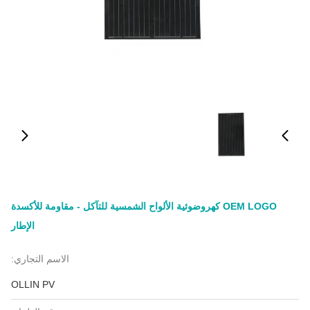
OEM LOGO كهروضوئية الألواح الشمسية للتآكل - مقاومة للأكسدة
الإطار
الاسم التجاري:
OLLIN PV