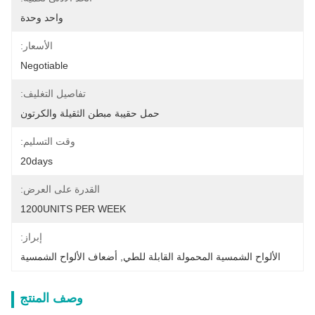
واحد وحدة
الأسعار:
Negotiable
تفاصيل التغليف:
حمل حقيبة مبطن الثقيلة والكرتون
وقت التسليم:
20days
القدرة على العرض:
1200UNITS PER WEEK
إبراز:
الألواح الشمسية المحمولة القابلة للطي
, 
أضعاف الألواح الشمسية
وصف المنتج