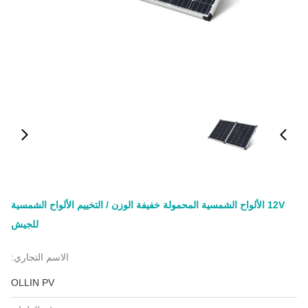
12V الألواح الشمسية المحمولة خفيفة الوزن / التخييم الألواح الشمسية
للجيش
الاسم التجاري:
OLLIN PV