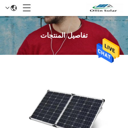
تفاصيل المنتجات