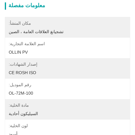
معلومات مفصلة
مكان المنشأ:
تشجيانغ العلاقات العامة ، الصين
اسم العلامة التجارية:
OLLIN PV
إصدار الشهادات:
CE ROSH ISO
رقم الموديل:
OL-72M-100
مادة الخلية:
السيليكون أحادية
لون الخلية:
أسود