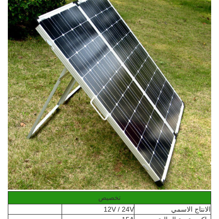
تخصيص
الانتاج الاسمي
12V / 24V