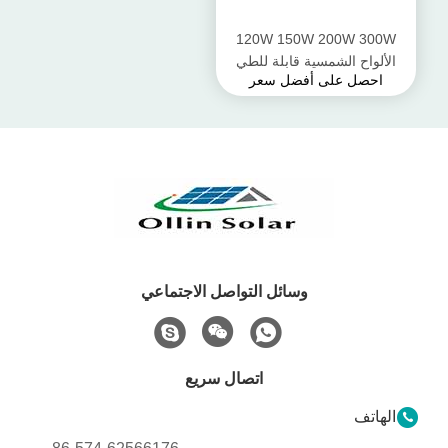
120W 150W 200W 300W
الألواح الشمسية قابلة للطي
احصل على أفضل سعر
التخييم أطقم
وسائل التواصل الاجتماعي
اتصال سريع
الهاتف