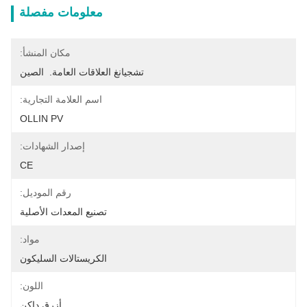
معلومات مفصلة
مكان المنشأ:
تشجيانغ العلاقات العامة.  الصين
اسم العلامة التجارية:
OLLIN PV
إصدار الشهادات:
CE
رقم الموديل:
تصنيع المعدات الأصلية
مواد:
الكريستالات السليكون
اللون:
أزرق داكن