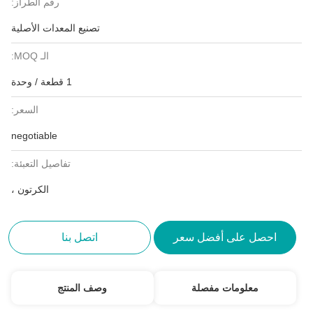
رقم الطراز:
تصنيع المعدات الأصلية
الـ MOQ:
1 قطعة / وحدة
السعر:
negotiable
تفاصيل التعبئة:
الكرتون ،
احصل على أفضل سعر
اتصل بنا
معلومات مفصلة
وصف المنتج