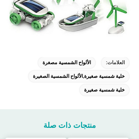
العلامات:
الألواح الشمسية مصغرة
خلية شمسية صغيرة,الألواح الشمسية الصغيرة
خلية شمسية صغيرة
منتجات ذات صلة