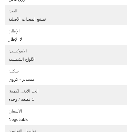
البعد:
تصنيع المعدات الأصلية
الإطار:
لا الإطار
الايبوكسي:
الألواح الشمسية
شكل:
مستدير - كروي
الحد الأدنى لكمية:
1 قطعة / وحدة
الأسعار:
Negotiable
تفاصيل التغليف: