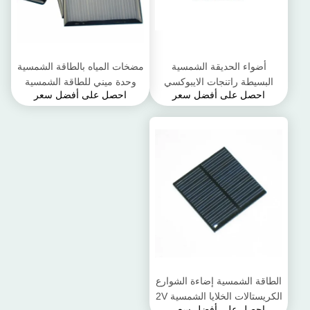
أضواء الحديقة الشمسية
مضخات المياه بالطاقة الشمسية
البسيطة راتنجات الايبوكسي
وحدة ميني للطاقة الشمسية
احصل على أفضل سعر
احصل على أفضل سعر
الألواح الشمسية مع ارتفاع
لوحة / الألواح الشمسية
معدل التحويل
الكريستالات
الطاقة الشمسية إضاءة الشوارع
الكريستالات الخلايا الشمسية 2V
احصل على أفضل سعر