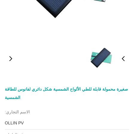
صغيرة محمولة قابلة للطي الألواح الشمسية شكل دائري لفانوس للطاقة
الشمسية
الاسم التجاري:
OLLIN PV