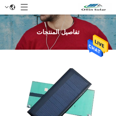
تفاصيل المنتجات